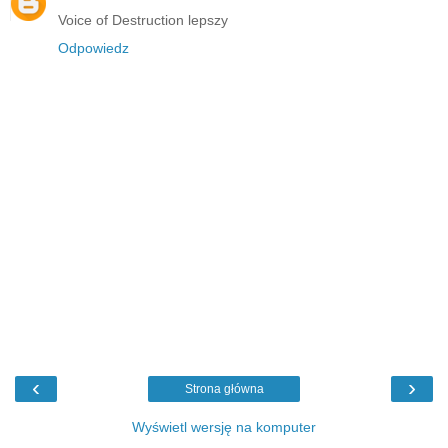
Voice of Destruction lepszy
Odpowiedz
‹
›
Strona główna
Wyświetl wersję na komputer