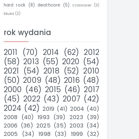
hard rock
(8)
deathcore
(5)
crossover
(3)
blues
(2)
rok wydania
2011
(70)
2014
(62)
2012
(58)
2013
(55)
2020
(54)
2021
(54)
2018
(52)
2010
(50)
2009
(48)
2016
(48)
2000
(46)
2015
(46)
2017
(45)
2022
(43)
2007
(42)
2024
(42)
2019
(41)
2004
(40)
2008
(40)
1993
(39)
2023
(39)
2006
(36)
2025
(35)
2003
(34)
2005
(34)
1998
(33)
1999
(32)