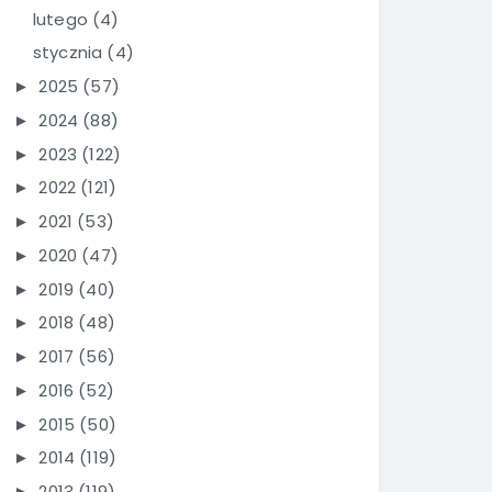
lutego
(4)
stycznia
(4)
2025
(57)
►
2024
(88)
►
2023
(122)
►
2022
(121)
►
2021
(53)
►
2020
(47)
►
2019
(40)
►
2018
(48)
►
2017
(56)
►
2016
(52)
►
2015
(50)
►
2014
(119)
►
2013
(119)
►