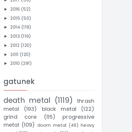
2016
(52)
►
2015
(50)
►
2014
(119)
►
2013
(119)
►
2012
(120)
►
2011
(120)
►
2010
(291)
►
gatunek
death metal
(1119)
thrash
metal
(193)
black metal
(122)
grind core
(115)
progressive
metal
(109)
doom metal
(49)
heavy