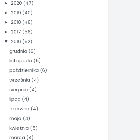
2020
(47)
►
2019
(40)
►
2018
(48)
►
2017
(56)
►
2016
(52)
▼
grudnia
(6)
listopada
(5)
października
(6)
września
(4)
sierpnia
(4)
lipca
(4)
czerwca
(4)
maja
(4)
kwietnia
(5)
marca
(4)