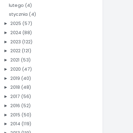
lutego
(4)
stycznia
(4)
2025
(57)
►
2024
(88)
►
2023
(122)
►
2022
(121)
►
2021
(53)
►
2020
(47)
►
2019
(40)
►
2018
(48)
►
2017
(56)
►
2016
(52)
►
2015
(50)
►
2014
(119)
►
2013
(119)
►