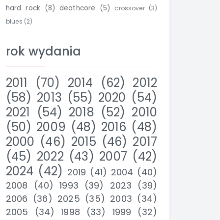
hard rock
(8)
deathcore
(5)
crossover
(3)
blues
(2)
rok wydania
2011
(70)
2014
(62)
2012
(58)
2013
(55)
2020
(54)
2021
(54)
2018
(52)
2010
(50)
2009
(48)
2016
(48)
2000
(46)
2015
(46)
2017
(45)
2022
(43)
2007
(42)
2024
(42)
2019
(41)
2004
(40)
2008
(40)
1993
(39)
2023
(39)
2006
(36)
2025
(35)
2003
(34)
2005
(34)
1998
(33)
1999
(32)