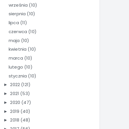
września
(10)
sierpnia
(10)
lipca
(11)
czerwca
(10)
maja
(10)
kwietnia
(10)
marca
(10)
lutego
(10)
stycznia
(10)
2022
(121)
►
2021
(53)
►
2020
(47)
►
2019
(40)
►
2018
(48)
►
2017
(56)
►