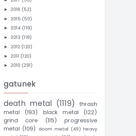
2016
(52)
►
2015
(50)
►
2014
(119)
►
2013
(119)
►
2012
(120)
►
2011
(120)
►
2010
(291)
►
gatunek
death metal
(1119)
thrash
metal
(193)
black metal
(122)
grind core
(115)
progressive
metal
(109)
doom metal
(49)
heavy