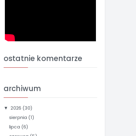
ostatnie komentarze
archiwum
2026
(30)
▼
sierpnia
(1)
lipca
(6)