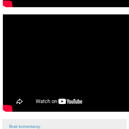
Brak komentarzy: