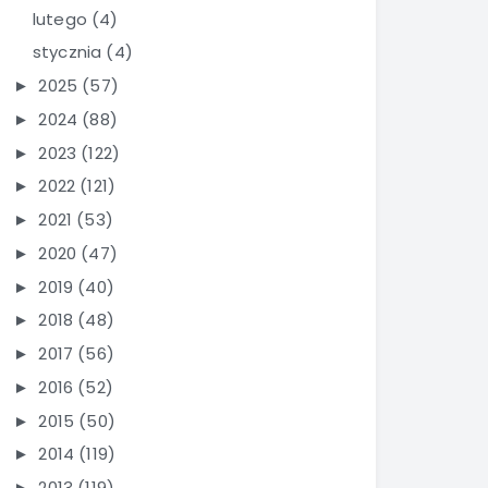
lutego
(4)
stycznia
(4)
2025
(57)
►
2024
(88)
►
2023
(122)
►
2022
(121)
►
2021
(53)
►
2020
(47)
►
2019
(40)
►
2018
(48)
►
2017
(56)
►
2016
(52)
►
2015
(50)
►
2014
(119)
►
2013
(119)
►