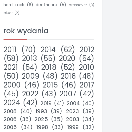
hard rock
(8)
deathcore
(5)
crossover
(3)
blues
(2)
rok wydania
2011
(70)
2014
(62)
2012
(58)
2013
(55)
2020
(54)
2021
(54)
2018
(52)
2010
(50)
2009
(48)
2016
(48)
2000
(46)
2015
(46)
2017
(45)
2022
(43)
2007
(42)
2024
(42)
2019
(41)
2004
(40)
2008
(40)
1993
(39)
2023
(39)
2006
(36)
2025
(35)
2003
(34)
2005
(34)
1998
(33)
1999
(32)