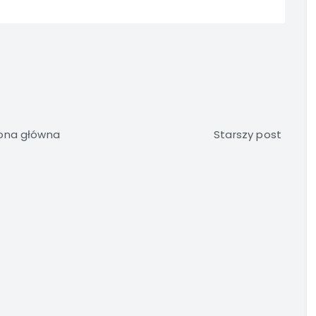
ona główna
Starszy post