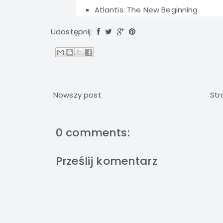
Atlantis: The New Beginning
Udostępnij:
Nowszy post
Str
0 comments:
Prześlij komentarz