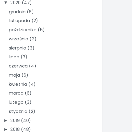
2020
(47)
▼
grudnia
(6)
listopada
(2)
października
(5)
września
(3)
sierpnia
(3)
lipca
(3)
czerwca
(4)
maja
(6)
kwietnia
(4)
marca
(6)
lutego
(3)
stycznia
(2)
2019
(40)
►
2018
(48)
►