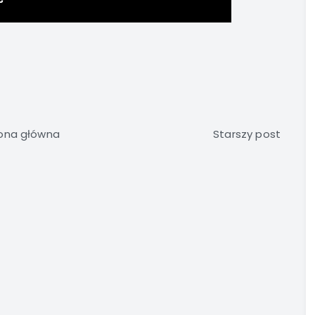
ona główna
Starszy post