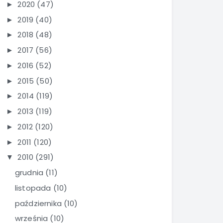
2020
(47)
►
2019
(40)
►
2018
(48)
►
2017
(56)
►
2016
(52)
►
2015
(50)
►
2014
(119)
►
2013
(119)
►
2012
(120)
►
2011
(120)
►
2010
(291)
▼
grudnia
(11)
listopada
(10)
października
(10)
września
(10)