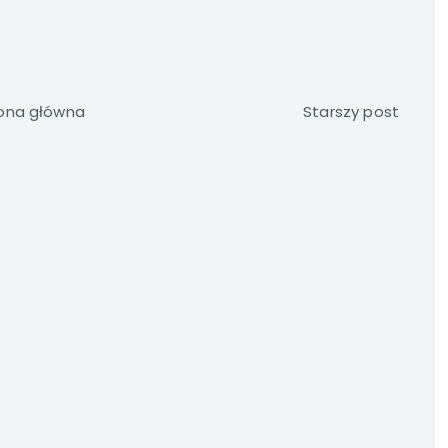
ona główna
Starszy post