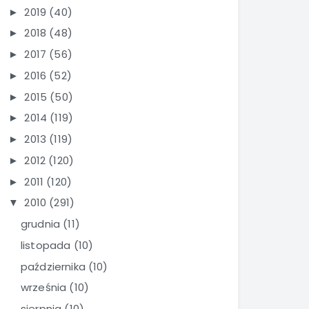
2019
(40)
►
2018
(48)
►
2017
(56)
►
2016
(52)
►
2015
(50)
►
2014
(119)
►
2013
(119)
►
2012
(120)
►
2011
(120)
►
2010
(291)
▼
grudnia
(11)
listopada
(10)
października
(10)
września
(10)
sierpnia
(10)