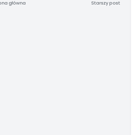
ona główna
Starszy post