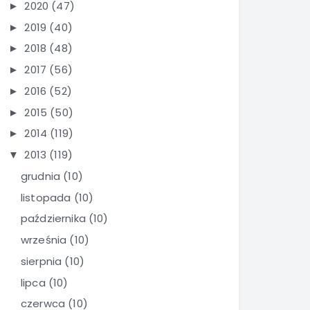
2020
(47)
►
2019
(40)
►
2018
(48)
►
2017
(56)
►
2016
(52)
►
2015
(50)
►
2014
(119)
►
2013
(119)
▼
grudnia
(10)
listopada
(10)
października
(10)
września
(10)
sierpnia
(10)
lipca
(10)
czerwca
(10)