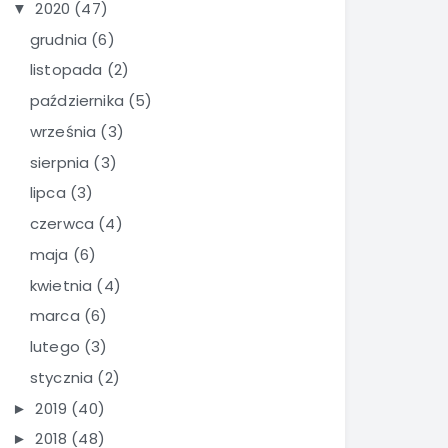
2020
(47)
▼
grudnia
(6)
listopada
(2)
października
(5)
września
(3)
sierpnia
(3)
lipca
(3)
czerwca
(4)
maja
(6)
kwietnia
(4)
marca
(6)
lutego
(3)
stycznia
(2)
2019
(40)
►
2018
(48)
►