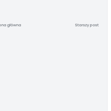
ona główna
Starszy post