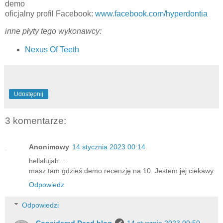
demo
oficjalny profil Facebook:
www.facebook.com/hyperdontia
inne płyty tego wykonawcy:
Nexus Of Teeth
Udostępnij
3 komentarze:
Anonimowy
14 stycznia 2023 00:14
hellalujah:::
masz tam gdzieś demo recenzję na 10. Jestem jej ciekawy
Odpowiedz
Odpowiedzi