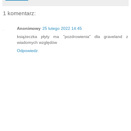
1 komentarz:
Anonimowy
25 lutego 2022 14:45
książeczka płyty ma "pozdrowienia" dla graveland z
wiadomych względów
Odpowiedz