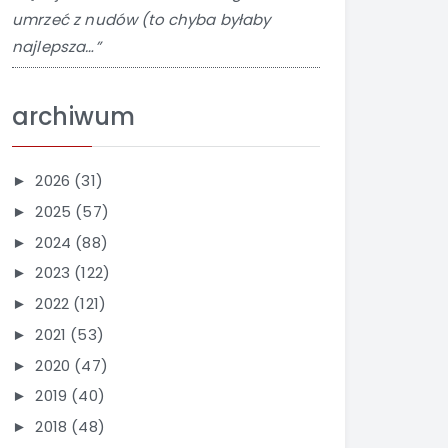
umrzeć z nudów (to chyba byłaby
najlepsza…”
archiwum
2026
(31)
►
2025
(57)
►
2024
(88)
►
2023
(122)
►
2022
(121)
►
2021
(53)
►
2020
(47)
►
2019
(40)
►
2018
(48)
►