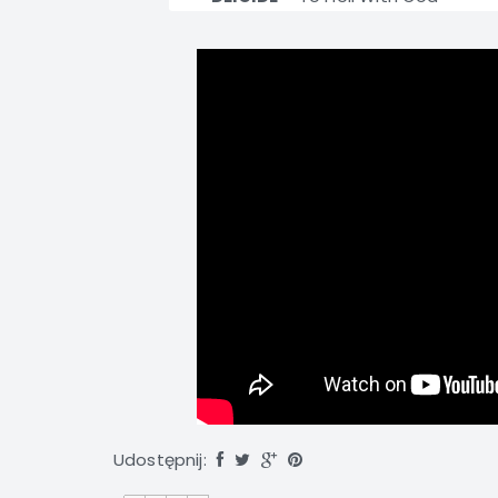
Udostępnij: