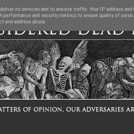
eliver its services and to analyze traffic. Your IP address and 
h performance and security metrics to ensure quality of servic
ct and address abuse.