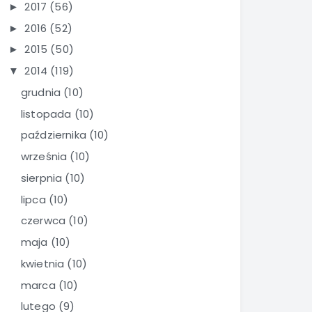
2017
(56)
►
2016
(52)
►
2015
(50)
►
2014
(119)
▼
grudnia
(10)
listopada
(10)
października
(10)
września
(10)
sierpnia
(10)
lipca
(10)
czerwca
(10)
maja
(10)
kwietnia
(10)
marca
(10)
lutego
(9)