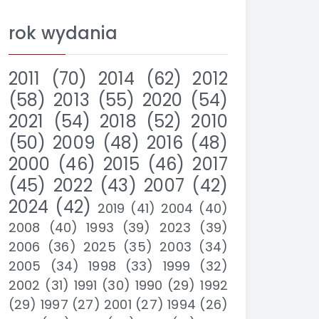
rok wydania
2011
(70)
2014
(62)
2012
(58)
2013
(55)
2020
(54)
2021
(54)
2018
(52)
2010
(50)
2009
(48)
2016
(48)
2000
(46)
2015
(46)
2017
(45)
2022
(43)
2007
(42)
2024
(42)
2019
(41)
2004
(40)
2008
(40)
1993
(39)
2023
(39)
2006
(36)
2025
(35)
2003
(34)
2005
(34)
1998
(33)
1999
(32)
2002
(31)
1991
(30)
1990
(29)
1992
(29)
1997
(27)
2001
(27)
1994
(26)