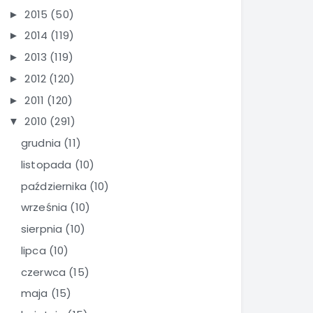
2015
(50)
►
2014
(119)
►
2013
(119)
►
2012
(120)
►
2011
(120)
►
2010
(291)
▼
grudnia
(11)
listopada
(10)
października
(10)
września
(10)
sierpnia
(10)
lipca
(10)
czerwca
(15)
maja
(15)