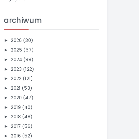
archiwum
2026
(30)
►
2025
(57)
►
2024
(88)
►
2023
(122)
►
2022
(121)
►
2021
(53)
►
2020
(47)
►
2019
(40)
►
2018
(48)
►
2017
(56)
►
2016
(52)
►