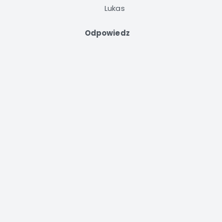
Lukas
Odpowiedz