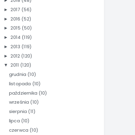
2018
(48)
►
2017
(56)
►
2016
(52)
►
2015
(50)
►
2014
(119)
►
2013
(119)
►
2012
(120)
►
2011
(120)
▼
grudnia
(10)
listopada
(10)
października
(10)
września
(10)
sierpnia
(11)
lipca
(10)
czerwca
(10)