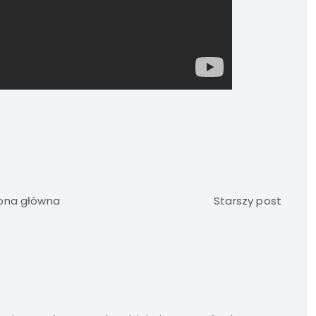
ona główna
Starszy post