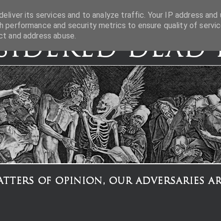
eliver its services and to analyze traffic. Your IP address and 
h performance and security metrics to ensure quality of servic
ct and address abuse.