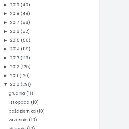
2019
(40)
►
2018
(48)
►
2017
(56)
►
2016
(52)
►
2015
(50)
►
2014
(119)
►
2013
(119)
►
2012
(120)
►
2011
(120)
►
2010
(291)
▼
grudnia
(11)
listopada
(10)
października
(10)
września
(10)
sierpnia
(10)