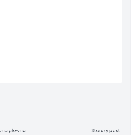
ona główna
Starszy post