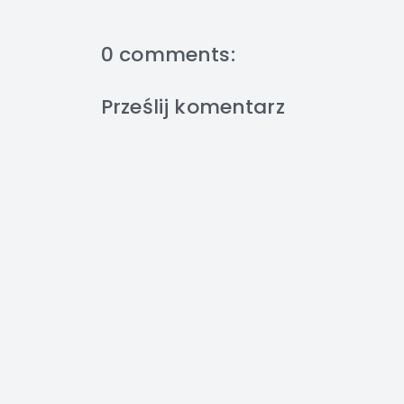
0 comments:
Prześlij komentarz