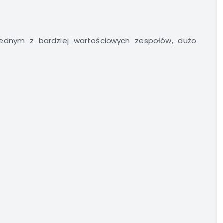
jednym z bardziej wartościowych zespołów, dużo