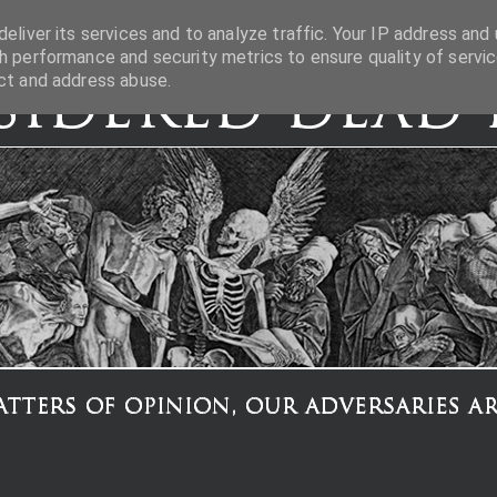
eliver its services and to analyze traffic. Your IP address and 
h performance and security metrics to ensure quality of servic
ct and address abuse.