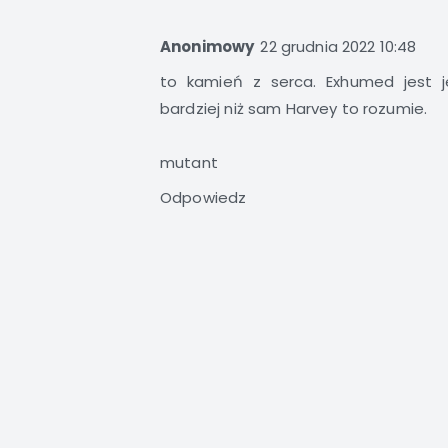
Anonimowy
22 grudnia 2022 10:48
to kamień z serca. Exhumed jest 
bardziej niż sam Harvey to rozumie.
mutant
Odpowiedz